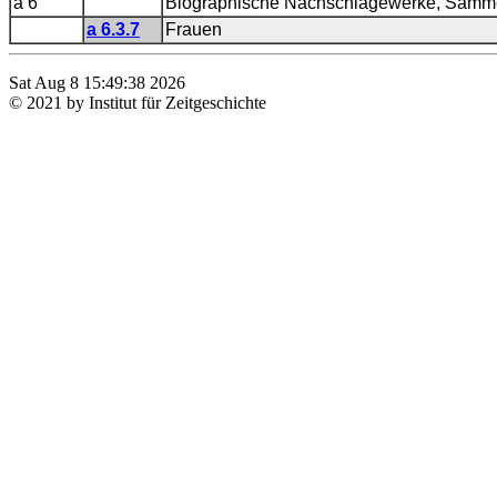
a 6
Biographische Nachschlagewerke, Sammelb
a 6.3.7
Frauen
Sat Aug 8 15:49:38 2026
© 2021 by Institut für Zeitgeschichte