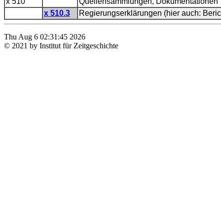
x 510
Quellensammlungen, Dokumentationen
x 510.3
Regierungserklärungen (hier auch: Beric
Thu Aug 6 02:31:45 2026
© 2021 by Institut für Zeitgeschichte