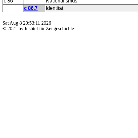
c 86
Nationalismus
c 86.7
Identität
Sat Aug 8 20:53:11 2026
© 2021 by Institut für Zeitgeschichte